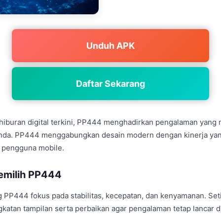
Unduh APK
Daftar Sekarang
 hiburan digital terkini, PP444 menghadirkan pengalaman yang
Anda. PP444 menggabungkan desain modern dengan kinerja yan
 pengguna mobile.
milih PP444
PP444 fokus pada stabilitas, kecepatan, dan kenyamanan. Se
tan tampilan serta perbaikan agar pengalaman tetap lancar di